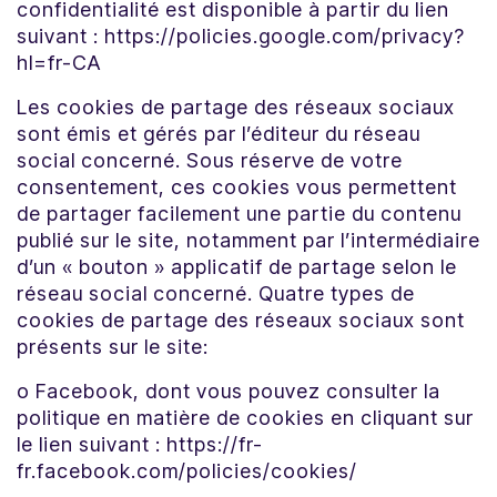
confidentialité est disponible à partir du lien
suivant : https://policies.google.com/privacy?
hl=fr-CA
Les cookies de partage des réseaux sociaux
sont émis et gérés par l’éditeur du réseau
social concerné. Sous réserve de votre
consentement, ces cookies vous permettent
de partager facilement une partie du contenu
publié sur le site, notamment par l’intermédiaire
d’un « bouton » applicatif de partage selon le
réseau social concerné. Quatre types de
cookies de partage des réseaux sociaux sont
présents sur le site:
o Facebook, dont vous pouvez consulter la
politique en matière de cookies en cliquant sur
le lien suivant : https://fr-
fr.facebook.com/policies/cookies/