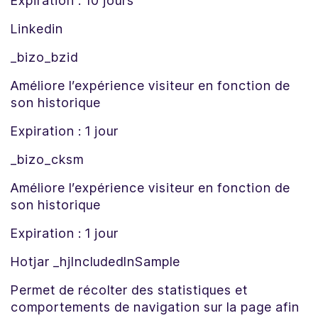
Expiration : 10 jours
Linkedin
_bizo_bzid
Améliore l’expérience visiteur en fonction de
son historique
Expiration : 1 jour
_bizo_cksm
Améliore l’expérience visiteur en fonction de
son historique
Expiration : 1 jour
Hotjar _hjIncludedInSample
Permet de récolter des statistiques et
comportements de navigation sur la page afin