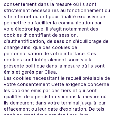
consentement dans la mesure où ils sont
strictement nécessaires au fonctionnement du
site internet ou ont pour finalité exclusive de
permettre ou faciliter la communication par
voie électronique. Il s’agit notamment des
cookies d’identifiant de session,
d’authentification, de session d’équilibrage de
charge ainsi que des cookies de
personnalisation de votre interface. Ces
cookies sont intégralement soumis à la
présente politique dans la mesure où ils sont
émis et gérés par Cilea.
Les cookies nécessitant le recueil préalable de
votre consentement Cette exigence concerne
les cookies émis par des tiers et qui sont
qualifiés de « persistants » dans la mesure où
ils demeurent dans votre terminal jusqu’à leur
effacement ou leur date d’expiration. De tels