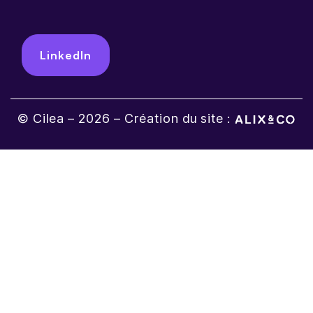
LinkedIn
© Cilea – 2026 – Création du site :