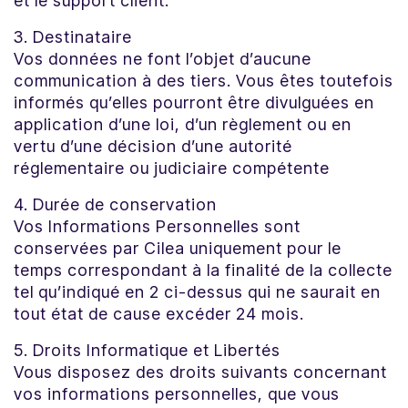
et le support client.
3. Destinataire
Vos données ne font l’objet d’aucune
communication à des tiers. Vous êtes toutefois
informés qu’elles pourront être divulguées en
application d’une loi, d’un règlement ou en
vertu d’une décision d’une autorité
réglementaire ou judiciaire compétente
4. Durée de conservation
Vos Informations Personnelles sont
conservées par Cilea uniquement pour le
temps correspondant à la finalité de la collecte
tel qu’indiqué en 2 ci-dessus qui ne saurait en
tout état de cause excéder 24 mois.
5. Droits Informatique et Libertés
Vous disposez des droits suivants concernant
vos informations personnelles, que vous