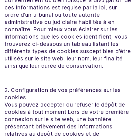
consentement ou bien lorsque la divulgation de
ces informations est requise par la loi, sur
ordre d’un tribunal ou toute autorité
administrative ou judiciaire habilitée à en
connaître. Pour mieux vous éclairer sur les
informations que les cookies identifient, vous
trouverez ci-dessous un tableau listant les
différents types de cookies susceptibles d’être
utilisés sur le site web, leur nom, leur finalité
ainsi que leur durée de conservation.
2. Configuration de vos préférences sur les
cookies
Vous pouvez accepter ou refuser le dépôt de
cookies à tout moment Lors de votre première
connexion sur le site web, une bannière
présentant brièvement des informations
relatives au dépôt de cookies et de