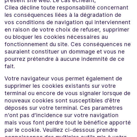
présent site web. Le cas échéant,
Cilea décline toute responsabilité concernant
les conséquences liées à la dégradation de
vos conditions de navigation qui interviennent
en raison de votre choix de refuser, supprimer
ou bloquer les cookies nécessaires au
fonctionnement du site. Ces conséquences ne
sauraient constituer un dommage et vous ne
pourrez prétendre à aucune indemnité de ce
fait.
Votre navigateur vous permet également de
supprimer les cookies existants sur votre
terminal ou encore de vous signaler lorsque de
nouveaux cookies sont susceptibles d’être
déposés sur votre terminal. Ces paramètres
n’ont pas d’incidence sur votre navigation
mais vous font perdre tout le bénéfice apporté
par le cookie. Veuillez ci-dessous prendre