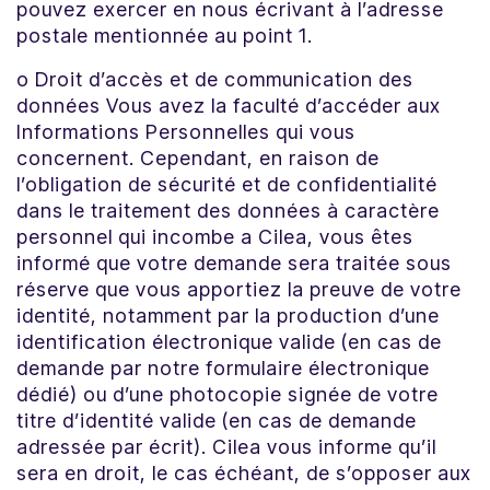
pouvez exercer en nous écrivant à l’adresse
postale mentionnée au point 1.
o Droit d’accès et de communication des
données Vous avez la faculté d’accéder aux
Informations Personnelles qui vous
concernent. Cependant, en raison de
l’obligation de sécurité et de confidentialité
dans le traitement des données à caractère
personnel qui incombe a Cilea, vous êtes
informé que votre demande sera traitée sous
réserve que vous apportiez la preuve de votre
identité, notamment par la production d’une
identification électronique valide (en cas de
demande par notre formulaire électronique
dédié) ou d’une photocopie signée de votre
titre d’identité valide (en cas de demande
adressée par écrit). Cilea
vous informe qu’il
sera en droit, le cas échéant, de s’opposer aux