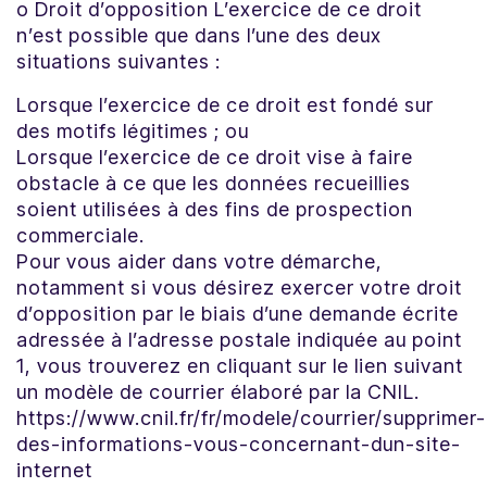
o Droit d’opposition L’exercice de ce droit
n’est possible que dans l’une des deux
situations suivantes :
Lorsque l’exercice de ce droit est fondé sur
des motifs légitimes ; ou
Lorsque l’exercice de ce droit vise à faire
obstacle à ce que les données recueillies
soient utilisées à des fins de prospection
commerciale.
Pour vous aider dans votre démarche,
notamment si vous désirez exercer votre droit
d’opposition par le biais d’une demande écrite
adressée à l’adresse postale indiquée au point
1, vous trouverez en cliquant sur le lien suivant
un modèle de courrier élaboré par la CNIL.
https://www.cnil.fr/fr/modele/courrier/supprimer-
des-informations-vous-concernant-dun-site-
internet