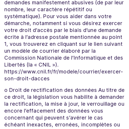
demandes manifestement abusives (de par leur
nombre, leur caractère répétitif ou
systématique). Pour vous aider dans votre
démarche, notamment si vous désirez exercer
votre droit d’accès par le biais d’une demande
écrite à l’adresse postale mentionnée au point
1, vous trouverez en cliquant sur le lien suivant
un modèle de courrier élaboré par la
Commission Nationale de l’Informatique et des
Libertés (la « CNIL »).
https://www.cnil.fr/fr/modele/courrier/exercer-
son-droit-dacces
o Droit de rectification des données Au titre de
ce droit, la législation vous habilite à demander
la rectification, la mise à jour, le verrouillage ou
encore l’effacement des données vous
concernant qui peuvent s’avérer le cas
échéant inexactes, erronées, incomplètes ou