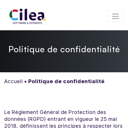
Panneau de gestion des cookies
Politique de confidentialité
Accueil
•
Politique de confidentialité
Le Règlement Général de Protection des
données (RGPD) entrant en vigueur le 25 mai
2018, définissent les principes à respecter lors