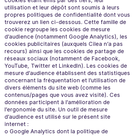
cookies étant émis par des tiers, leur
utilisation et leur dépôt sont soumis à leurs
propres politiques de confidentialité dont vous
trouverez un lien ci-dessous. Cette famille de
cookie regroupe les cookies de mesure
d’audience (notamment Google Analytics), les
cookies publicitaires (auxquels Cilea n’a pas
recours) ainsi que les cookies de partage de
réseaux sociaux (notamment de Facebook,
YouTube, Twitter et LinkedIn). Les cookies de
mesure d’audience établissent des statistiques
concernant la fréquentation et l’utilisation de
divers éléments du site web (comme les
contenus/pages que vous avez visité). Ces
données participent à l’amélioration de
l’ergonomie du site. Un outil de mesure
d’audience est utilisé sur le présent site
internet :
o Google Analytics dont la politique de