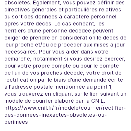
obsolètes. Egalement, vous pouvez définir des
directives générales et particulières relatives
au sort des données à caractère personnel
après votre décès. Le cas échéant, les
héritiers d’une personne décédée peuvent
exiger de prendre en considération le décès de
leur proche et/ou de procéder aux mises à jour
nécessaires. Pour vous aider dans votre
démarche, notamment si vous désirez exercer,
pour votre propre compte ou pour le compte
de l’un de vos proches décédé, votre droit de
rectification par le biais d’une demande écrite
à l’adresse postale mentionnée au point 1,
vous trouverez en cliquant sur le lien suivant un
modèle de courrier élaboré par la CNIL.
https://www.cnil.fr/fr/modele/courrier/rectifier-
des-donnees-inexactes-obsoletes-ou-
perimees