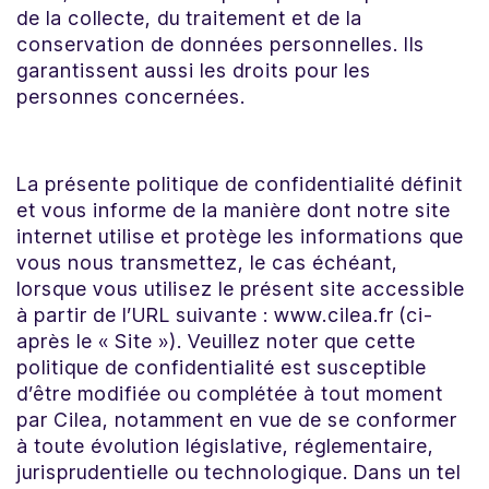
de la collecte, du traitement et de la
conservation de données personnelles. Ils
garantissent aussi les droits pour les
personnes concernées.
La présente politique de confidentialité définit
et vous informe de la manière dont notre site
internet utilise et protège les informations que
vous nous transmettez, le cas échéant,
lorsque vous utilisez le présent site accessible
à partir de l’URL suivante : www.cilea.fr (ci-
après le « Site »). Veuillez noter que cette
politique de confidentialité est susceptible
d’être modifiée ou complétée à tout moment
par Cilea, notamment en vue de se conformer
à toute évolution législative, réglementaire,
jurisprudentielle ou technologique. Dans un tel