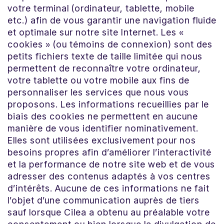
votre terminal (ordinateur, tablette, mobile
etc.) afin de vous garantir une navigation fluide
et optimale sur notre site Internet. Les «
cookies » (ou témoins de connexion) sont des
petits fichiers texte de taille limitée qui nous
permettent de reconnaître votre ordinateur,
votre tablette ou votre mobile aux fins de
personnaliser les services que nous vous
proposons. Les informations recueillies par le
biais des cookies ne permettent en aucune
manière de vous identifier nominativement.
Elles sont utilisées exclusivement pour nos
besoins propres afin d’améliorer l’interactivité
et la performance de notre site web et de vous
adresser des contenus adaptés à vos centres
d’intérêts. Aucune de ces informations ne fait
l’objet d’une communication auprès de tiers
sauf lorsque Cilea a obtenu au préalable votre