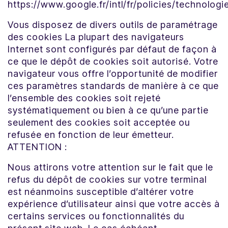
https://www.google.fr/intl/fr/policies/technolog
Vous disposez de divers outils de paramétrage
des cookies La plupart des navigateurs
Internet sont configurés par défaut de façon à
ce que le dépôt de cookies soit autorisé. Votre
navigateur vous offre l’opportunité de modifier
ces paramètres standards de manière à ce que
l’ensemble des cookies soit rejeté
systématiquement ou bien à ce qu’une partie
seulement des cookies soit acceptée ou
refusée en fonction de leur émetteur.
ATTENTION :
Nous attirons votre attention sur le fait que le
refus du dépôt de cookies sur votre terminal
est néanmoins susceptible d’altérer votre
expérience d’utilisateur ainsi que votre accès à
certains services ou fonctionnalités du