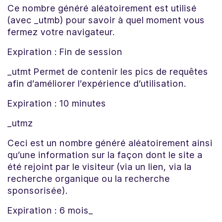
Ce nombre généré aléatoirement est utilisé
(avec _utmb) pour savoir à quel moment vous
fermez votre navigateur.
Expiration : Fin de session
_utmt Permet de contenir les pics de requêtes
afin d’améliorer l’expérience d’utilisation.
Expiration : 10 minutes
_utmz
Ceci est un nombre généré aléatoirement ainsi
qu’une information sur la façon dont le site a
été rejoint par le visiteur (via un lien, via la
recherche organique ou la recherche
sponsorisée).
Expiration : 6 mois_