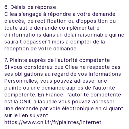
6. Délais de réponse
Cilea s’engage à répondre à votre demande
d’accès, de rectification ou d’opposition ou
toute autre demande complémentaire
d’informations dans un délai raisonnable qui ne
saurait dépasser 1 mois à compter de la
réception de votre demande.
7. Plainte auprès de l’autorité compétente
Si vous considérez que Cilea ne respecte pas
ses obligations au regard de vos Informations
Personnelles, vous pouvez adresser une
plainte ou une demande auprès de l’autorité
compétente. En France, l’autorité compétente
est la CNIL à laquelle vous pouvez adresser
une demande par voie électronique en cliquant
sur le lien suivant :
https://www.cnil.fr/fr/plaintes/internet.