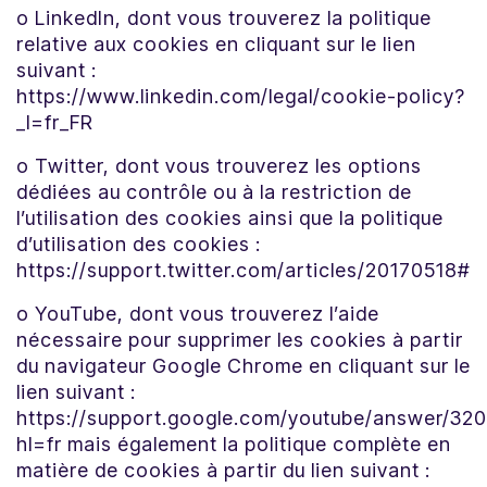
o LinkedIn, dont vous trouverez la politique
relative aux cookies en cliquant sur le lien
suivant :
https://www.linkedin.com/legal/cookie-policy?
_l=fr_FR
o Twitter, dont vous trouverez les options
dédiées au contrôle ou à la restriction de
l’utilisation des cookies ainsi que la politique
d’utilisation des cookies :
https://support.twitter.com/articles/20170518#
o YouTube, dont vous trouverez l’aide
nécessaire pour supprimer les cookies à partir
du navigateur Google Chrome en cliquant sur le
lien suivant :
https://support.google.com/youtube/answer/32
hl=fr mais également la politique complète en
matière de cookies à partir du lien suivant :