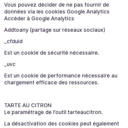
Vous pouvez décider de ne pas fournir de
données via les cookies Google Analytics
Accéder à Google Analytics
Addtoany (partage sur réseaux sociaux)
_cfduid
Est un cookie de sécurité nécessaire.
_uvc
Est un cookie de performance nécessaire au
chargement efficace des ressources.
TARTE AU CITRON
Le paramétrage de l’outil tarteaucitron.
La désactivation des cookies peut également