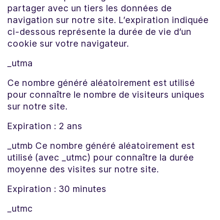
partager avec un tiers les données de
navigation sur notre site. L’expiration indiquée
ci-dessous représente la durée de vie d’un
cookie sur votre navigateur.
_utma
Ce nombre généré aléatoirement est utilisé
pour connaître le nombre de visiteurs uniques
sur notre site.
Expiration : 2 ans
_utmb Ce nombre généré aléatoirement est
utilisé (avec _utmc) pour connaître la durée
moyenne des visites sur notre site.
Expiration : 30 minutes
_utmc