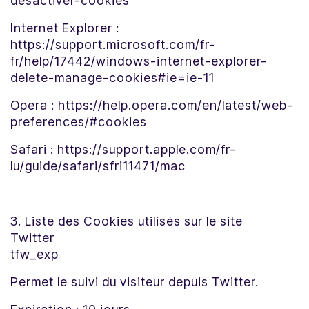
desactiver-cookies
Internet Explorer :
https://support.microsoft.com/fr-
fr/help/17442/windows-internet-explorer-
delete-manage-cookies#ie=ie-11
Opera : https://help.opera.com/en/latest/web-
preferences/#cookies
Safari : https://support.apple.com/fr-
lu/guide/safari/sfri11471/mac
3. Liste des Cookies utilisés sur le site
Twitter
tfw_exp
Permet le suivi du visiteur depuis Twitter.