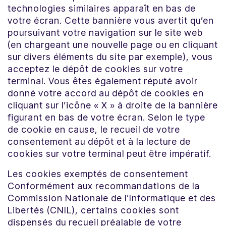
technologies similaires apparaît en bas de
votre écran. Cette bannière vous avertit qu’en
poursuivant votre navigation sur le site web
(en chargeant une nouvelle page ou en cliquant
sur divers éléments du site par exemple), vous
acceptez le dépôt de cookies sur votre
terminal. Vous êtes également réputé avoir
donné votre accord au dépôt de cookies en
cliquant sur l’icône « X » à droite de la bannière
figurant en bas de votre écran. Selon le type
de cookie en cause, le recueil de votre
consentement au dépôt et à la lecture de
cookies sur votre terminal peut être impératif.
Les cookies exemptés de consentement
Conformément aux recommandations de la
Commission Nationale de l’Informatique et des
Libertés (CNIL), certains cookies sont
dispensés du recueil préalable de votre