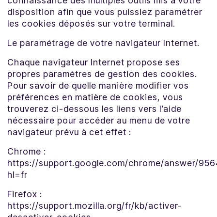
connaissance des multiples outils mis à votre
disposition afin que vous puissiez paramétrer
les cookies déposés sur votre terminal.
Le paramétrage de votre navigateur Internet.
Chaque navigateur Internet propose ses
propres paramètres de gestion des cookies.
Pour savoir de quelle manière modifier vos
préférences en matière de cookies, vous
trouverez ci-dessous les liens vers l’aide
nécessaire pour accéder au menu de votre
navigateur prévu à cet effet :
Chrome :
https://support.google.com/chrome/answer/95
hl=fr
Firefox :
https://support.mozilla.org/fr/kb/activer-