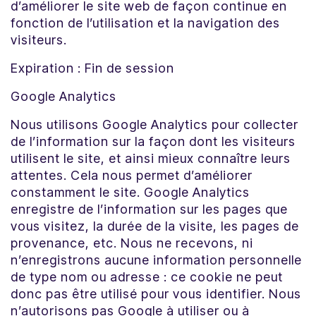
d’améliorer le site web de façon continue en
fonction de l’utilisation et la navigation des
visiteurs.
Expiration : Fin de session
Google Analytics
Nous utilisons Google Analytics pour collecter
de l’information sur la façon dont les visiteurs
utilisent le site, et ainsi mieux connaître leurs
attentes. Cela nous permet d’améliorer
constamment le site. Google Analytics
enregistre de l’information sur les pages que
vous visitez, la durée de la visite, les pages de
provenance, etc. Nous ne recevons, ni
n’enregistrons aucune information personnelle
de type nom ou adresse : ce cookie ne peut
donc pas être utilisé pour vous identifier. Nous
n’autorisons pas Google à utiliser ou à