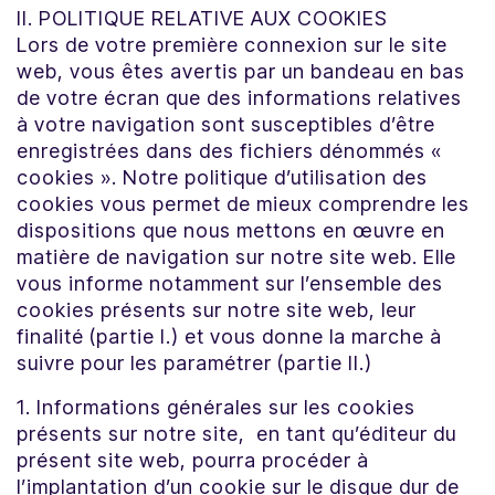
II. POLITIQUE RELATIVE AUX COOKIES
Lors de votre première connexion sur le site
web, vous êtes avertis par un bandeau en bas
de votre écran que des informations relatives
à votre navigation sont susceptibles d’être
enregistrées dans des fichiers dénommés «
cookies ». Notre politique d’utilisation des
cookies vous permet de mieux comprendre les
dispositions que nous mettons en œuvre en
matière de navigation sur notre site web. Elle
vous informe notamment sur l’ensemble des
cookies présents sur notre site web, leur
finalité (partie I.) et vous donne la marche à
suivre pour les paramétrer (partie II.)
1. Informations générales sur les cookies
présents sur notre site, en tant qu’éditeur du
présent site web, pourra procéder à
l’implantation d’un cookie sur le disque dur de