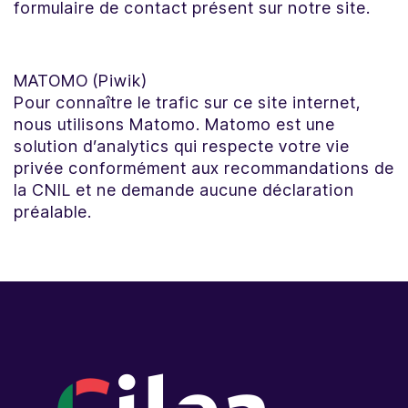
formulaire de contact présent sur notre site.
MATOMO (Piwik)
Pour connaître le trafic sur ce site internet,
nous utilisons Matomo. Matomo est une
solution d’analytics qui respecte votre vie
privée conformément aux recommandations de
la CNIL et ne demande aucune déclaration
préalable.