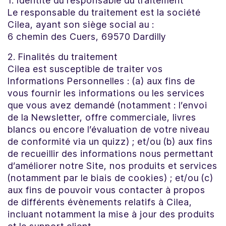
1. Identité du responsable du traitement
Le responsable du traitement est la société
Cilea, ayant son siège social au :
6 chemin des Cuers, 69570 Dardilly
2. Finalités du traitement
Cilea est susceptible de traiter vos
Informations Personnelles : (a) aux fins de
vous fournir les informations ou les services
que vous avez demandé (notamment : l’envoi
de la Newsletter, offre commerciale, livres
blancs ou encore l’évaluation de votre niveau
de conformité via un quizz) ; et/ou (b) aux fins
de recueillir des informations nous permettant
d’améliorer notre Site, nos produits et services
(notamment par le biais de cookies) ; et/ou (c)
aux fins de pouvoir vous contacter à propos
de différents évènements relatifs à Cilea,
incluant notamment la mise à jour des produits