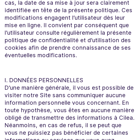
cas, la date de sa mise à jour sera clairement
identifiée en tête de la présente politique. Ces
modifications engagent l’utilisateur dès leur
mise en ligne. Il convient par conséquent que
l’utilisateur consulte régulièrement la présente
politique de confidentialité et d’utilisation des
cookies afin de prendre connaissance de ses
éventuelles modifications.
I. DONNÉES PERSONNELLES
D’une manière générale, il vous est possible de
visiter notre Site sans communiquer aucune
information personnelle vous concernant. En
toute hypothèse, vous êtes en aucune manière
obligé de transmettre des informations à Cilea.
Néanmoins, en cas de refus, il se peut que
vous ne puissiez pas bénéficier de certaines