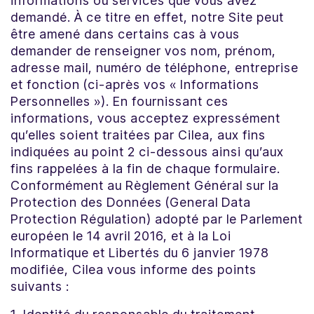
informations ou services que vous avez
demandé. À ce titre en effet, notre Site peut
être amené dans certains cas à vous
demander de renseigner vos nom, prénom,
adresse mail, numéro de téléphone, entreprise
et fonction (ci-après vos « Informations
Personnelles »). En fournissant ces
informations, vous acceptez expressément
qu’elles soient traitées par Cilea, aux fins
indiquées au point 2 ci-dessous ainsi qu’aux
fins rappelées à la fin de chaque formulaire.
Conformément au Règlement Général sur la
Protection des Données (General Data
Protection Régulation) adopté par le Parlement
européen le 14 avril 2016, et à la Loi
Informatique et Libertés du 6 janvier 1978
modifiée, Cilea vous informe des points
suivants :