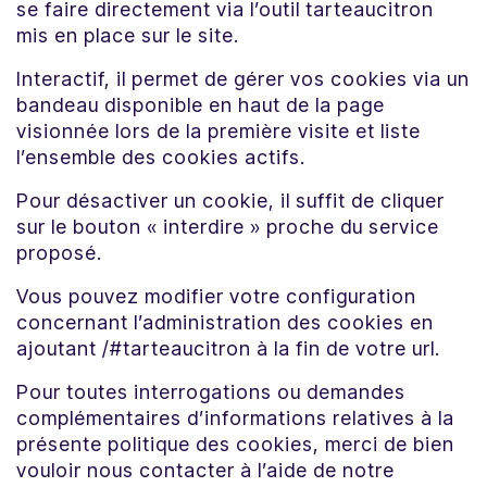
se faire directement via l’outil tarteaucitron
mis en place sur le site.
Interactif, il permet de gérer vos cookies via un
bandeau disponible en haut de la page
visionnée lors de la première visite et liste
l’ensemble des cookies actifs.
Pour désactiver un cookie, il suffit de cliquer
sur le bouton « interdire » proche du service
proposé.
Vous pouvez modifier votre configuration
concernant l’administration des cookies en
ajoutant /#tarteaucitron à la fin de votre url.
Pour toutes interrogations ou demandes
complémentaires d’informations relatives à la
présente politique des cookies, merci de bien
vouloir nous contacter à l’aide de notre