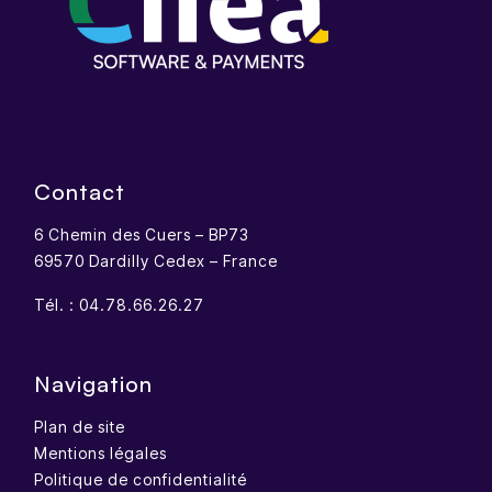
Contact
6 Chemin des Cuers – BP73
69570 Dardilly Cedex – France
Tél. :
04.78.66.26.27
Navigation
Plan de site
Mentions légales
Politique de confidentialité